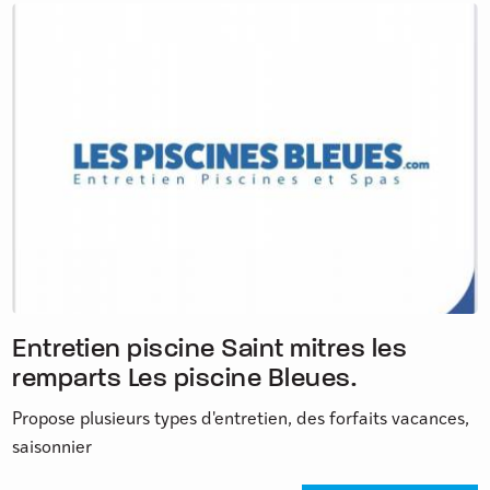
Entretien piscine Saint mitres les
remparts Les piscine Bleues.
Propose plusieurs types d'entretien, des forfaits vacances,
saisonnier