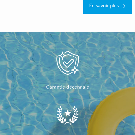
En savoir plus
Garantie décennale