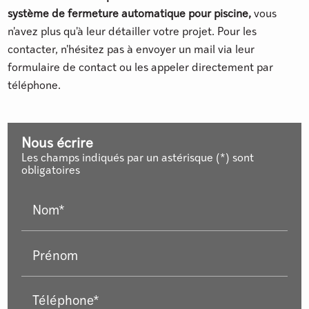
système de fermeture automatique pour piscine,
vous
n'avez plus qu'à leur détailler votre projet. Pour les
contacter, n'hésitez pas à envoyer un mail via leur
formulaire de contact ou les appeler directement par
téléphone.
Nous écrire
Les champs indiqués par un astérisque (*) sont
obligatoires
Nom*
Prénom
Téléphone*