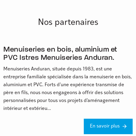
Nos partenaires
Menuiseries en bois, aluminium et
PVC Istres Menuiseries Anduran.
Menuiseries Anduran, située depuis 1983, est une
entreprise familiale spécialisée dans la menuiserie en bois,
aluminium et PVC. Forts d'une expérience transmise de
père en fils, nous nous engageons à offrir des solutions
personnalisées pour tous vos projets d'aménagement
intérieur et extérieu...
En savoir plus