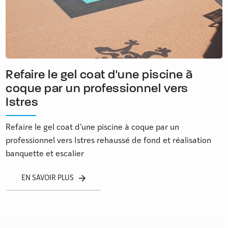
Refaire le gel coat d'une piscine à
coque par un professionnel vers
Istres
Refaire le gel coat d'une piscine à coque par un
professionnel vers Istres rehaussé de fond et réalisation
banquette et escalier
EN SAVOIR PLUS