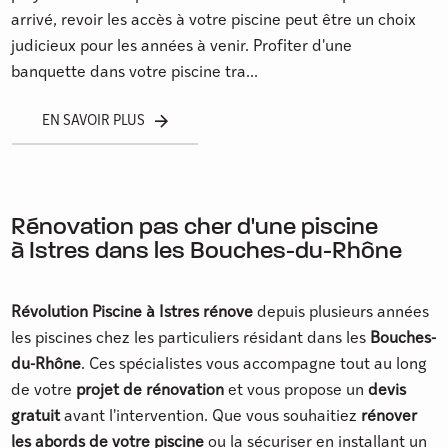
arrivé, revoir les accès à votre piscine peut être un choix
judicieux pour les années à venir. Profiter d'une
banquette dans votre piscine tra...
EN SAVOIR PLUS
Rénovation pas cher d'une piscine
à Istres dans les Bouches-du-Rhône
Révolution Piscine à
Istres
rénove
depuis plusieurs années
les piscines chez les particuliers résidant dans les
Bouches-
du-Rhône
. Ces spécialistes vous accompagne tout au long
de votre
projet de rénovation
et vous propose un
devis
gratuit
avant l'intervention. Que vous souhaitiez
rénover
les abords de votre piscine
ou la sécuriser en installant un