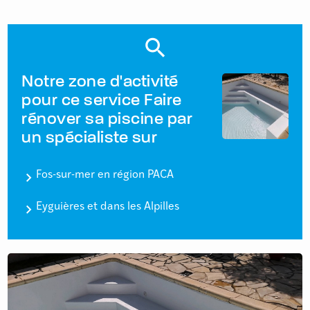
Notre zone d'activité
pour ce service Faire
rénover sa piscine par
un spécialiste sur
Fos-sur-mer en région PACA
Eyguières et dans les Alpilles