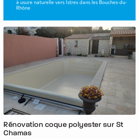
à usure naturelle vers Istres dans les Bouches-du-
Rhône
Rénovation coque polyester sur St
Chamas