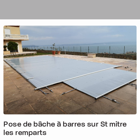
Pose de bâche à barres sur St mitre
les remparts