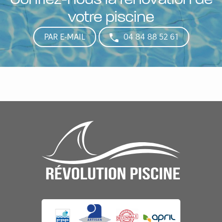
votre piscine
PAR E-MAIL
04 84 88 52 61