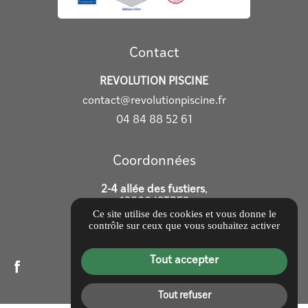
Contact
REVOLUTION PISCINE
contact@revolutionpiscine.fr
04 84 88 52 61
Coordonnées
2-4 allée des fustiers
,
13800 ISTRES
Ce site utilise des cookies et vous donne le
contrôle sur ceux que vous souhaitez activer
Itinéraire
Tout accepter
Tout refuser