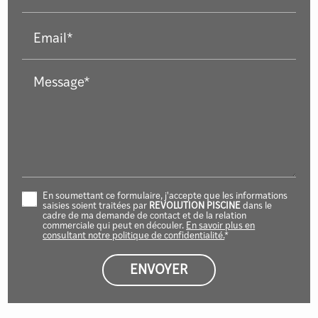
Email*
Message*
En soumettant ce formulaire, j'accepte que les informations
saisies soient traitées par
REVOLUTION PISCINE
dans le
cadre de ma demande de contact et de la relation
commerciale qui peut en découler.
En savoir plus en
consultant notre politique de confidentialité.
*