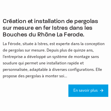
Création et installation de pergolas
sur mesure en fer Istres dans les
Bouches du Rhône La Ferode.
La Férode, située à Istres, est experte dans la conception
de pergolas sur mesure. Depuis plus de quinze ans,
l’entreprise a développé un système de montage sans
soudure qui permet une installation rapide et
personnalisée, adaptable à diverses configurations. Elle
propose des pergolas à monter soi...
En savoir plus