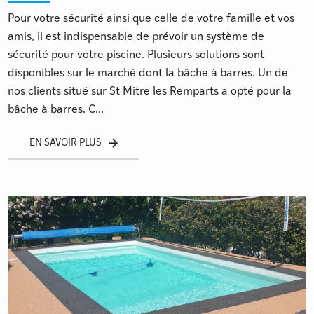
Pour votre sécurité ainsi que celle de votre famille et vos
amis, il est indispensable de prévoir un système de
sécurité pour votre piscine. Plusieurs solutions sont
disponibles sur le marché dont la bâche à barres. Un de
nos clients situé sur St Mitre les Remparts a opté pour la
bâche à barres. C...
EN SAVOIR PLUS