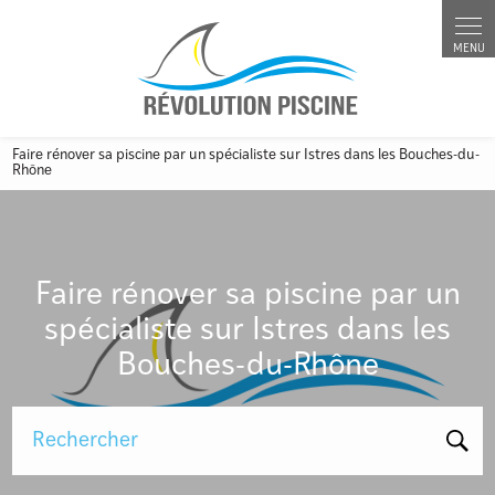
Panneau de gestion des cookies
Faire rénover sa piscine par un spécialiste sur Istres dans les Bouches-du-
Rhône
Faire rénover sa piscine par un
spécialiste sur Istres dans les
Bouches-du-Rhône
Rechercher