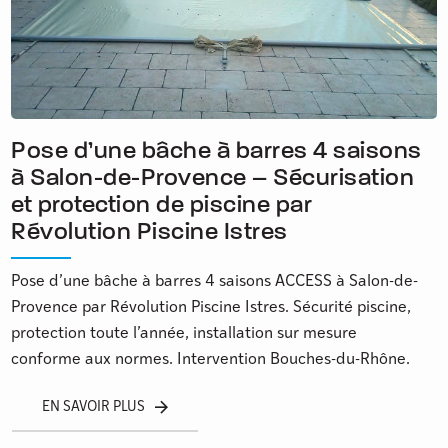
Pose d’une bâche à barres 4 saisons
à Salon-de-Provence – Sécurisation
et protection de piscine par
Révolution Piscine Istres
Pose d’une bâche à barres 4 saisons ACCESS à Salon-de-
Provence par Révolution Piscine Istres. Sécurité piscine,
protection toute l’année, installation sur mesure
conforme aux normes. Intervention Bouches-du-Rhône.
EN SAVOIR PLUS