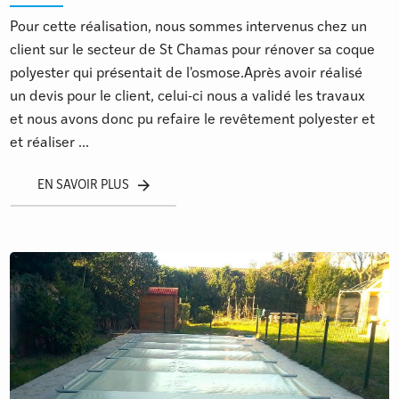
Pour cette réalisation, nous sommes intervenus chez un
client sur le secteur de St Chamas pour rénover sa coque
polyester qui présentait de l'osmose.Après avoir réalisé
un devis pour le client, celui-ci nous a validé les travaux
et nous avons donc pu refaire le revêtement polyester et
et réaliser ...
EN SAVOIR PLUS