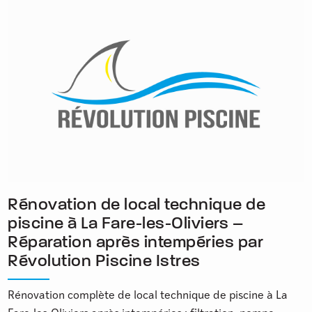
Rénovation de local technique de
piscine à La Fare-les-Oliviers –
Réparation après intempéries par
Révolution Piscine Istres
Rénovation complète de local technique de piscine à La