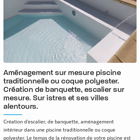
Aménagement sur mesure piscine
traditionnelle ou coque polyester.
Création de banquette, escalier sur
mesure. Sur istres et ses villes
alentours.
Création d'escalier, de banquette, aménagement
intérieur dans une piscine traditionnelle ou coque
polyester. Le temps de la rénovation de votre piscine est