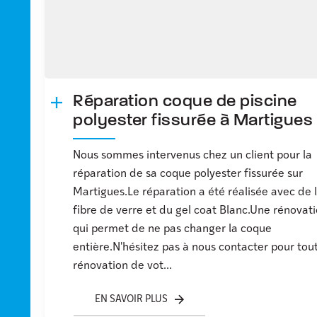
Réparation coque de piscine
polyester fissurée à Martigues
Nous sommes intervenus chez un client pour la
réparation de sa coque polyester fissurée sur
Martigues.Le réparation a été réalisée avec de 
fibre de verre et du gel coat Blanc.Une rénovat
qui permet de ne pas changer la coque
entière.N'hésitez pas à nous contacter pour tou
rénovation de vot...
EN SAVOIR PLUS