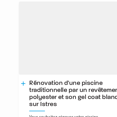
Rénovation d'une piscine
traditionnelle par un revêteme
polyester et son gel coat blan
sur Istres