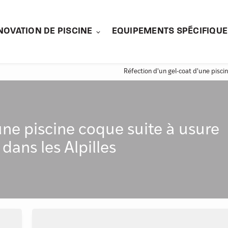
NOVATION DE PISCINE
EQUIPEMENTS SPÉCIFIQUE
Réfection d'un gel-coat d'une piscin
une piscine coque suite à usure
dans les Alpilles