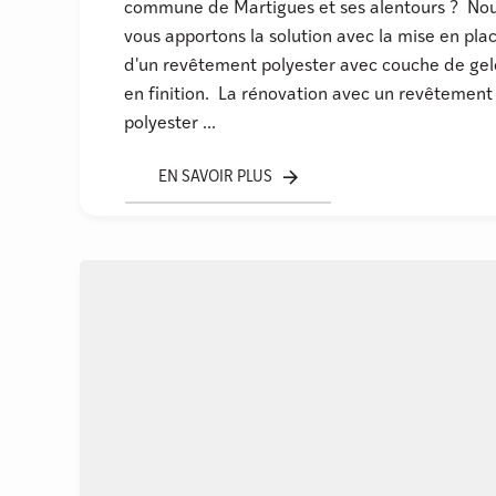
commune de Martigues et ses alentours ? No
vous apportons la solution avec la mise en pla
d'un revêtement polyester avec couche de gel
en finition. La rénovation avec un revêtement
polyester ...
EN SAVOIR PLUS