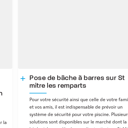
Pose de bâche à barres sur St
mitre les remparts
n
Pour votre sécurité ainsi que celle de votre fami
et vos amis, il est indispensable de prévoir un
système de sécurité pour votre piscine. Plusieur
solutions sont disponibles sur le marché dont la
r la