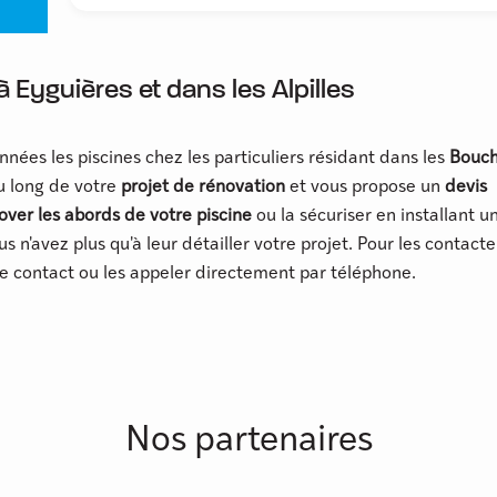
 Eyguières et dans les Alpilles
nnées les piscines chez les particuliers résidant dans les
Bouch
u long de votre
projet de rénovation
et vous propose un
devis
over les abords de votre piscine
ou la sécuriser en installant u
us n'avez plus qu'à leur détailler votre projet. Pour les contacte
de contact ou les appeler directement par téléphone.
Nos partenaires