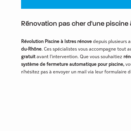
Rénovation pas cher d'une piscine à
Révolution Piscine à
Istres
rénove
depuis plusieurs a
du-Rhône
. Ces spécialistes vous accompagne tout a
gratuit
avant l'intervention. Que vous souhaitiez
rén
système de fermeture automatique pour piscine,
vo
n'hésitez pas à envoyer un mail via leur formulaire 