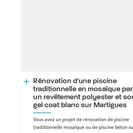
Rénovation d'une piscine
traditionnelle en mosaïque par
un revêtement polyester et so
gel coat blanc sur Martigues
Vous avez un projet de rénovation de piscine
traditionnelle mosaïque ou de piscine béton su