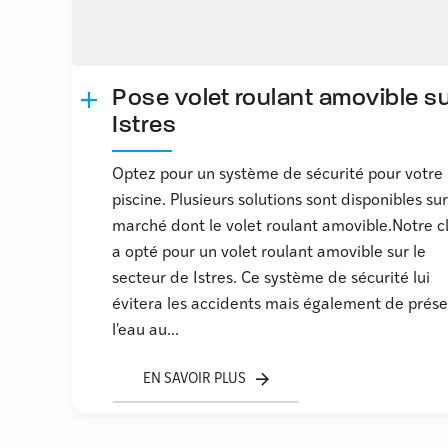
Pose volet roulant amovible s
Istres
Optez pour un système de sécurité pour votre
piscine. Plusieurs solutions sont disponibles sur
marché dont le volet roulant amovible.Notre cl
a opté pour un volet roulant amovible sur le
secteur de Istres. Ce système de sécurité lui
évitera les accidents mais également de prése
l'eau au...
EN SAVOIR PLUS