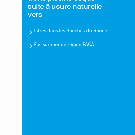
suite à usure naturelle
vers
Istres dans les Bouches-du-Rhône
Fos-sur-mer en région PACA